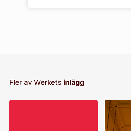
Fler av Werkets
inlägg