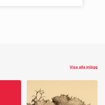
Visa alla inlägg