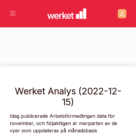
Werket Analys (2022-12-
15)
Idag publicerade Arbetsförmedlingen data för
november, och följaktligen är merparten av de
vyer som uppdateras på månadsbasis