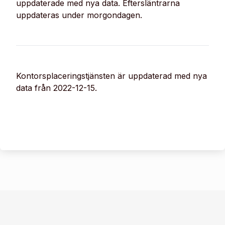
uppdaterade med nya data. Eftersläntrarna
uppdateras under morgondagen.
Kontorsplaceringstjänsten är uppdaterad med nya
data från 2022-12-15.