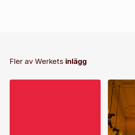
Fler av Werkets
inlägg