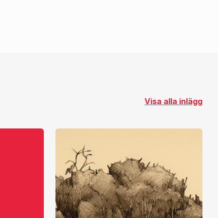
Visa alla inlägg